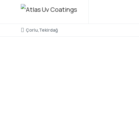
Çorlu,Tekirdağ